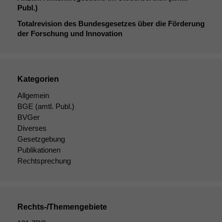
Publ.)
Totalrevision des Bundesgesetzes über die Förderung
der Forschung und Innovation
Kategorien
Allgemein
BGE
(amtl. Publ.)
BVGer
Diverses
Gesetzgebung
Publikationen
Rechtsprechung
Rechts-/Themengebiete