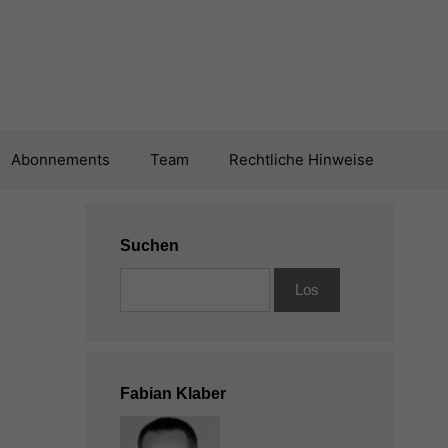
Abonnements
Team
Rechtliche Hinweise
Suchen
Fabian Klaber