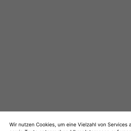
Wir nutzen Cookies, um eine Vielzahl von Services 