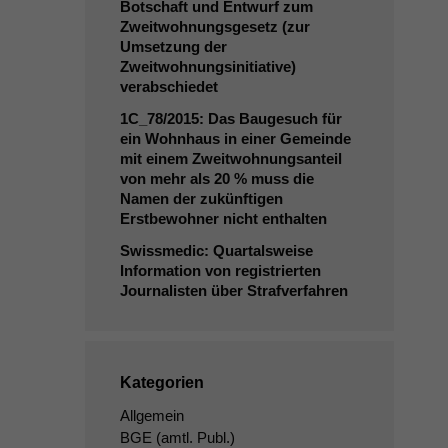
Botschaft und Entwurf zum
Zweitwohnungsgesetz (zur
Umsetzung der
Zweitwohnungsinitiative)
verabschiedet
1C_78
/2015: Das Baugesuch für
ein Wohnhaus in einer Gemeinde
mit einem Zweitwohnungsanteil
von mehr als 20 % muss die
Namen der zukünftigen
Erstbewohner nicht enthalten
Swissmedic: Quartalsweise
Information von registrierten
Journalisten über Strafverfahren
Kategorien
Allgemein
BGE
(amtl. Publ.)