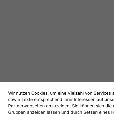
Wir nutzen Cookies, um eine Vielzahl von Services 
sowie Texte entsprechend Ihrer Interessen auf uns
Partnerwebseiten anzuzeigen. Sie können sich die
Gruppen anzeigen lassen und durch Setzen eines 
anmelden