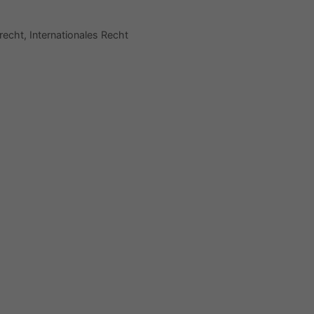
recht
,
Internationales Recht