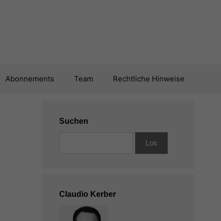
Abonnements
Team
Rechtliche Hinweise
Suchen
Claudio Kerber