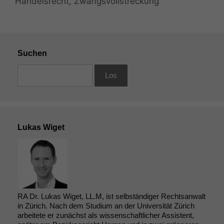
Handelsrecht
,
Zwangsvollstreckung
Suchen
Lukas Wiget
RA Dr. Lukas Wiget, LL.M, ist selbständiger Rechtsanwalt
in Zürich. Nach dem Studium an der Universität Zürich
arbeitete er zunächst als wissenschaftlicher Assistent,