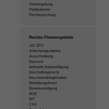
Gesetzgebung
Publikationen
Rechtsprechung
Rechts-/Themengebiete
101 ZPO
Anfechtungsobjekte
Ausschreibung
Bauzone
befristete Baubewilligung
Beschaffungsrecht
Beschwerdelegitimation
Betreibungsferien
Beweiswürdigung
BGE
BIT
CAS