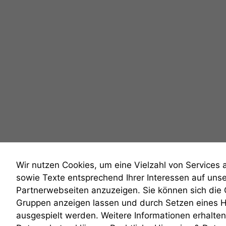
Wir nutzen Cookies, um eine Vielzahl von Services 
sowie Texte entsprechend Ihrer Interessen auf uns
Partnerwebseiten anzuzeigen. Sie können sich die
Gruppen anzeigen lassen und durch Setzen eines 
anmelden
ausgespielt werden. Weitere Informationen erhalten 