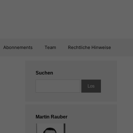
Abonnements
Team
Rechtliche Hinweise
Suchen
Martin Rauber