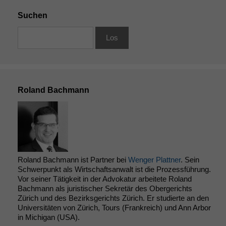
Suchen
Roland Bachmann
Roland Bachmann ist Partner bei
Wenger Plattner
. Sein
Schwerpunkt als Wirtschaftsanwalt ist die Prozessführung.
Vor seiner Tätigkeit in der Advokatur arbeitete Roland
Bachmann als juristischer Sekretär des Obergerichts
Zürich und des Bezirksgerichts Zürich. Er studierte an den
Universitäten von Zürich, Tours (Frankreich) und Ann Arbor
in Michigan (USA).