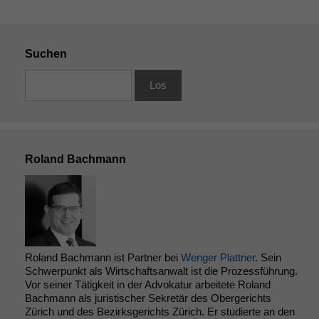
Suchen
Roland Bachmann
Roland Bachmann ist Partner bei
Wenger Plattner
. Sein
Schwerpunkt als Wirtschaftsanwalt ist die Prozessführung.
Vor seiner Tätigkeit in der Advokatur arbeitete Roland
Bachmann als juristischer Sekretär des Obergerichts
Zürich und des Bezirksgerichts Zürich. Er studierte an den