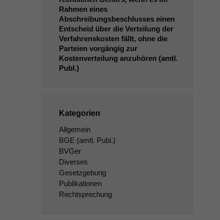
Rahmen eines
Abschreibungsbeschlusses einen
Entscheid über die Verteilung der
Verfahrenskosten fällt, ohne die
Parteien vorgängig zur
Kostenverteilung anzuhören (amtl.
Publ.)
Kategorien
Allgemein
BGE
(amtl. Publ.)
BVGer
Diverses
Gesetzgebung
Publikationen
Rechtsprechung