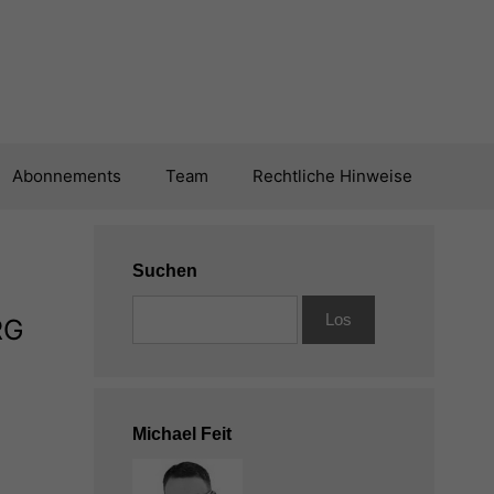
Abonnements
Team
Rechtliche Hinweise
Suchen
RG
Michael Feit