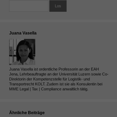
Juana Vasella
Juana Vasella ist ordentliche Professorin an der EAH
Jena, Lehrbeauftragte an der Universität Luzern sowie Co-
Direktorin der Kompetenzstelle für Logistik- und
Transportrecht KOLT. Zudem ist sie als Konsulentin bei
MME Legal | Tax | Compliance anwaltlich tätig.
Ähnliche Beiträge