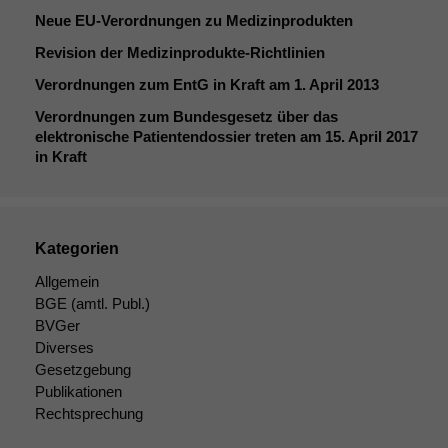
Neue EU-Verordnungen zu Medizinprodukten
Revision der Medizinprodukte-Richtlinien
Verordnungen zum EntG in Kraft am 1. April 2013
Verordnungen zum Bundesgesetz über das
elektronische Patientendossier treten am 15. April 2017
in Kraft
Kategorien
Allgemein
BGE
(amtl. Publ.)
BVGer
Diverses
Gesetzgebung
Publikationen
Rechtsprechung