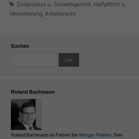
Schlagwörter
Zivilprozess u. Schiedsgericht
,
Haftpflicht u.
Versicherung
,
Arbeitsrecht
Suchen
Roland Bachmann
Roland Bachmann ist Partner bei
Wenger Plattner
. Sein