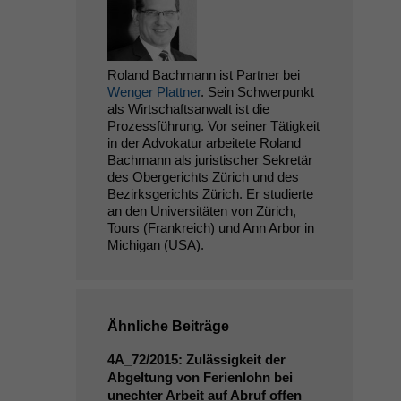
Roland Bachmann ist Partner bei
Wenger Plattner
. Sein Schwerpunkt
als Wirtschaftsanwalt ist die
Prozessführung. Vor seiner Tätigkeit
in der Advokatur arbeitete Roland
Bachmann als juristischer Sekretär
des Obergerichts Zürich und des
Bezirksgerichts Zürich. Er studierte
an den Universitäten von Zürich,
Tours (Frankreich) und Ann Arbor in
Michigan (USA).
Ähnliche Beiträge
4A_72
/2015: Zulässigkeit der
Abgeltung von Ferienlohn bei
unechter Arbeit auf Abruf offen