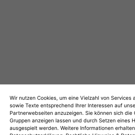
Wir nutzen Cookies, um eine Vielzahl von Services 
sowie Texte entsprechend Ihrer Interessen auf uns
Partnerwebseiten anzuzeigen. Sie können sich die
Gruppen anzeigen lassen und durch Setzen eines 
anmelden
ausgespielt werden. Weitere Informationen erhalten 