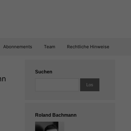
Abonnements
Team
Rechtliche Hinweise
Suchen
hn
Roland Bachmann