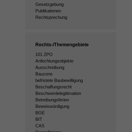
Gesetzgebung
Publikationen
Rechtsprechung
Rechts-/Themengebiete
101 ZPO
Anfechtungsobjekte
Ausschreibung
Bauzone
befristete Baubewilligung
Beschaffungsrecht
Beschwerdelegitimation
Betreibungsferien
Beweiswürdigung
BGE
BIT
CAS