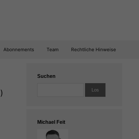
Abonnements
Team
Rechtliche Hinweise
Suchen
)
Michael Feit