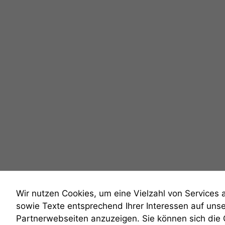
Wir nutzen Cookies, um eine Vielzahl von Services 
sowie Texte entsprechend Ihrer Interessen auf uns
Partnerwebseiten anzuzeigen. Sie können sich die