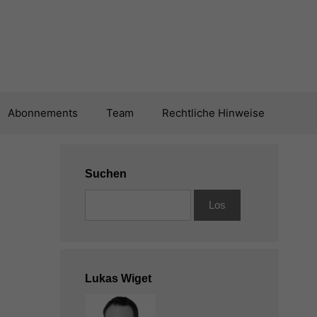
Abonnements
Team
Rechtliche Hinweise
Suchen
Lukas Wiget