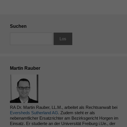
Suchen
Martin Rauber
RA Dr. Martin Rauber, LL.M., arbeitet als Rechtsanwalt bei
Eversheds Sutherland AG
. Zudem steht er als
nebenamtlicher Ersatzrichter am Bezirksgericht Horgen im
Einsatz. Er studierte an der Universität Freiburg i.Ue., der