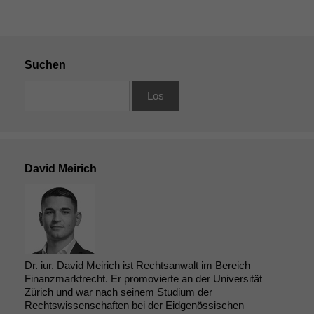
Suchen
David Meirich
Dr. iur. David Meirich ist Rechtsanwalt im Bereich
Finanzmarktrecht. Er promovierte an der Universität
Zürich und war nach seinem Studium der
Rechtswissenschaften bei der Eidgenössischen