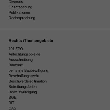
Diverses
Gesetzgebung
Publikationen
Rechtsprechung
Rechts-/Themengebiete
101 ZPO
Anfechtungsobjekte
Ausschreibung
Bauzone
befristete Baubewilligung
Beschaffungsrecht
Beschwerdelegitimation
Betreibungsferien
Beweiswürdigung
BGE
BIT
CAS