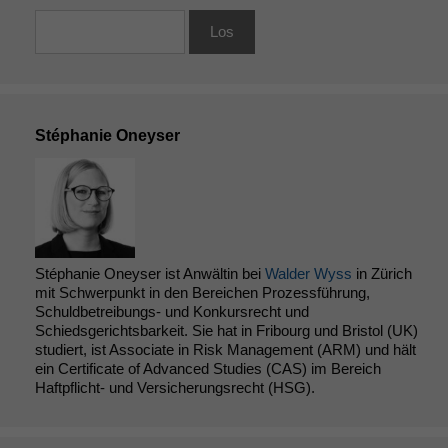
Stéphanie Oneyser
Stéphanie Oneyser ist Anwältin bei
Walder Wyss
in Zürich
mit Schwerpunkt in den Bereichen Prozessführung,
Schuldbetreibungs- und Konkursrecht und
Schiedsgerichtsbarkeit. Sie hat in Fribourg und Bristol (UK)
studiert, ist Associate in Risk Management (ARM) und hält
ein Certificate of Advanced Studies (CAS) im Bereich
Haftpflicht- und Versicherungsrecht (HSG).