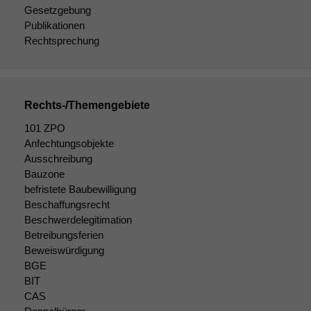
Gesetzgebung
Publikationen
Rechtsprechung
Rechts-/Themengebiete
101 ZPO
Anfechtungsobjekte
Ausschreibung
Bauzone
befristete Baubewilligung
Beschaffungsrecht
Beschwerdelegitimation
Betreibungsferien
Beweiswürdigung
BGE
BIT
CAS