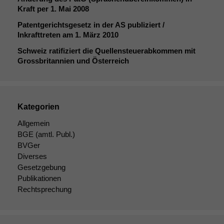
Kraft per 1. Mai 2008
Patentgerichtsgesetz in der
AS
publiziert /
Inkrafttreten am 1. März 2010
Schweiz ratifiziert die Quellensteuerabkommen mit
Grossbritannien und Österreich
Kategorien
Allgemein
BGE
(amtl. Publ.)
BVGer
Diverses
Gesetzgebung
Publikationen
Rechtsprechung