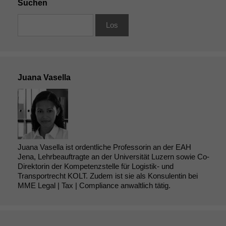
Suchen
Juana Vasella
Juana Vasella ist ordentliche Professorin an der EAH
Jena, Lehrbeauftragte an der Universität Luzern sowie Co-
Direktorin der Kompetenzstelle für Logistik- und
Transportrecht KOLT. Zudem ist sie als Konsulentin bei
MME Legal | Tax | Compliance anwaltlich tätig.