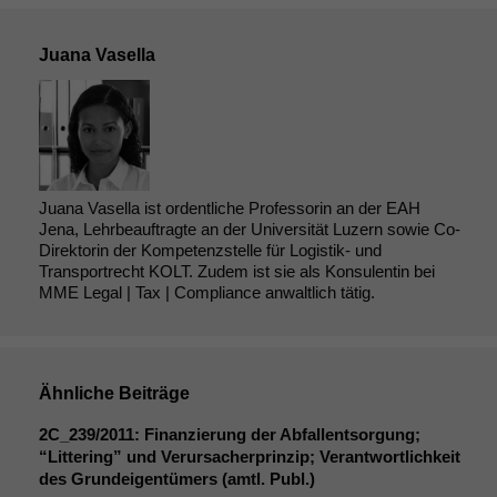
Juana Vasella
Juana Vasella ist ordentliche Professorin an der EAH
Jena, Lehrbeauftragte an der Universität Luzern sowie Co-
Direktorin der Kompetenzstelle für Logistik- und
Transportrecht KOLT. Zudem ist sie als Konsulentin bei
MME Legal | Tax | Compliance anwaltlich tätig.
Ähnliche Beiträge
2C_239
/2011: Finanzierung der Abfallentsorgung;
“Littering” und Verursacherprinzip; Verantwortlichkeit
des Grundeigentümers (amtl. Publ.)