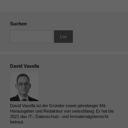
Suchen
David Vasella
David Vasella ist der Gründer sowie jahrelanger Mit-
Herausgeber und Redakteur von swissblawg. Er hat bis
2021 das IT-, Datenschutz- und Immaterialgüterrecht
betreut.