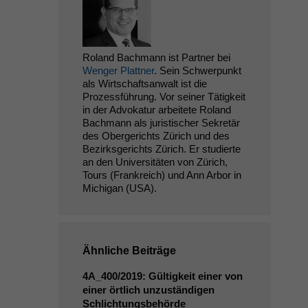
Roland Bachmann ist Partner bei
Wenger Plattner
. Sein Schwerpunkt
als Wirtschaftsanwalt ist die
Prozessführung. Vor seiner Tätigkeit
in der Advokatur arbeitete Roland
Bachmann als juristischer Sekretär
des Obergerichts Zürich und des
Bezirksgerichts Zürich. Er studierte
an den Universitäten von Zürich,
Tours (Frankreich) und Ann Arbor in
Michigan (USA).
Ähnliche Beiträge
4A_400
/2019: Gültigkeit einer von
einer örtlich unzuständigen
Schlichtungsbehörde