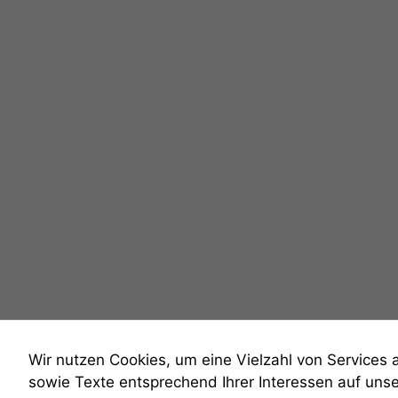
Wir nutzen Cookies, um eine Vielzahl von Services 
sowie Texte entsprechend Ihrer Interessen auf uns