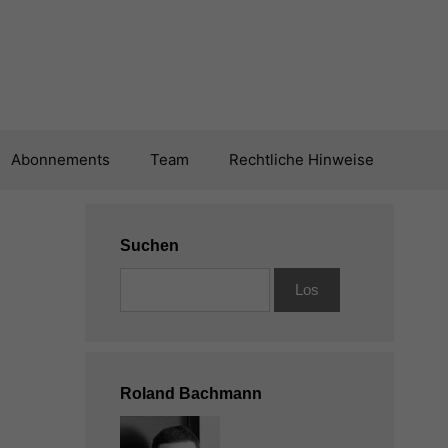
Abonnements
Team
Rechtliche Hinweise
Suchen
Roland Bachmann