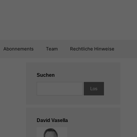
Abonnements
Team
Rechtliche Hinweise
Suchen
David Vasella