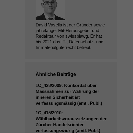
David Vasella ist der Gründer sowie
jahrelanger Mit-Herausgeber und
Redakteur von swissblawg. Er hat
bis 2021 das IT-, Datenschutz- und
Immaterialgüterrecht betreut.
Ähnliche Beiträge
1C_428
/2009: Konkordat über
Massnahmen zur Wahrung der
inneren Sicherheit ist
verfassungsmässig (amtl. Publ.)
1C_415
/2010:
Wählbarkeitsvoraussetzungen der
Zürcher Handelsrichter
verfassungswidrig (amtl. Publ.)