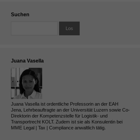
Suchen
Juana Vasella
Juana Vasella ist ordentliche Professorin an der EAH
Jena, Lehrbeauftragte an der Universität Luzern sowie Co-
Direktorin der Kompetenzstelle für Logistik- und
Transportrecht KOLT. Zudem ist sie als Konsulentin bei
MME Legal | Tax | Compliance anwaltlich tätig.