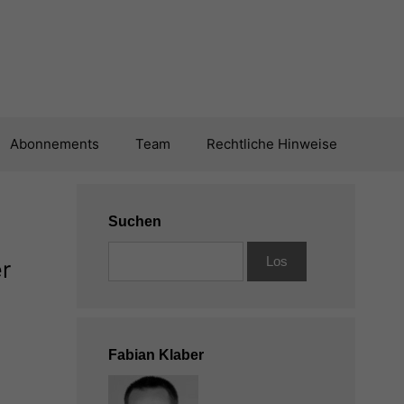
Abonnements
Team
Rechtliche Hinweise
Suchen
r
Fabian Klaber