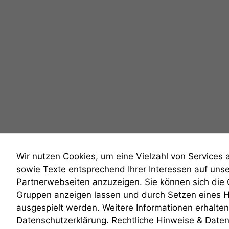
Wir nutzen Cookies, um eine Vielzahl von Services 
sowie Texte entsprechend Ihrer Interessen auf uns
Partnerwebseiten anzuzeigen. Sie können sich die
Gruppen anzeigen lassen und durch Setzen eines 
anmelden
ausgespielt werden. Weitere Informationen erhalten 
Datenschutzerklärung.
Rechtliche Hinweise & Date