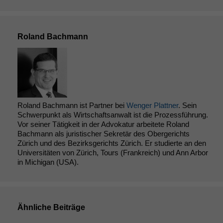
Roland Bachmann
Roland Bachmann ist Partner bei
Wenger Plattner
. Sein
Schwerpunkt als Wirtschaftsanwalt ist die Prozessführung.
Vor seiner Tätigkeit in der Advokatur arbeitete Roland
Bachmann als juristischer Sekretär des Obergerichts
Zürich und des Bezirksgerichts Zürich. Er studierte an den
Universitäten von Zürich, Tours (Frankreich) und Ann Arbor
in Michigan (USA).
Ähnliche Beiträge