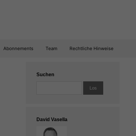
Abonnements
Team
Rechtliche Hinweise
Suchen
David Vasella