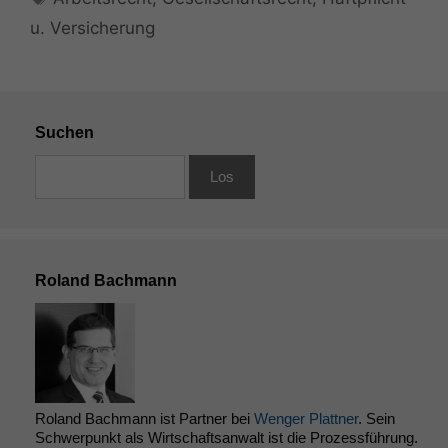
u. Versicherung
Suchen
Roland Bachmann
Roland Bachmann ist Partner bei
Wenger Plattner
. Sein
Schwerpunkt als Wirtschaftsanwalt ist die Prozessführung.