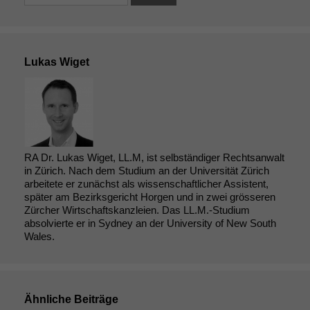
Lukas Wiget
RA Dr. Lukas Wiget, LL.M, ist selbständiger Rechtsanwalt
in Zürich. Nach dem Studium an der Universität Zürich
arbeitete er zunächst als wissenschaftlicher Assistent,
später am Bezirksgericht Horgen und in zwei grösseren
Zürcher Wirtschaftskanzleien. Das LL.M.-Studium
absolvierte er in Sydney an der University of New South
Wales.
Ähnliche Beiträge