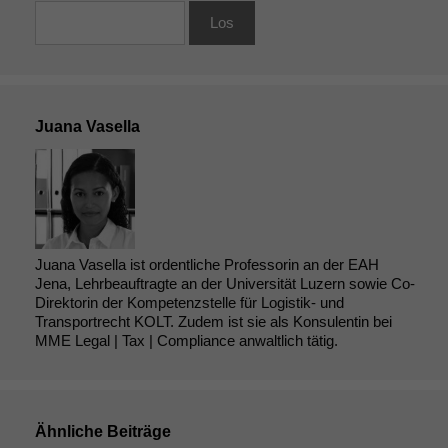
Juana Vasella
Juana Vasella ist ordentliche Professorin an der EAH
Jena, Lehrbeauftragte an der Universität Luzern sowie Co-
Direktorin der Kompetenzstelle für Logistik- und
Transportrecht KOLT. Zudem ist sie als Konsulentin bei
MME Legal | Tax | Compliance anwaltlich tätig.
Ähnliche Beiträge