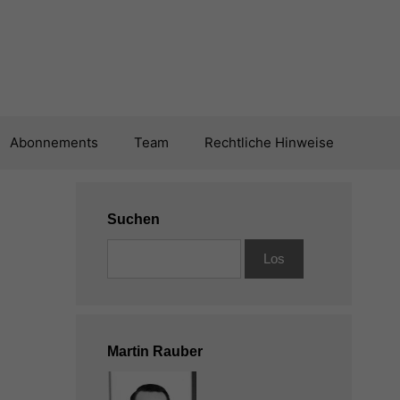
Abonnements
Team
Rechtliche Hinweise
Suchen
Martin Rauber