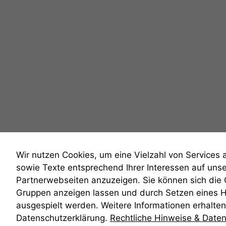
Wir nutzen Cookies, um eine Vielzahl von Services 
sowie Texte entsprechend Ihrer Interessen auf uns
Partnerwebseiten anzuzeigen. Sie können sich die
Gruppen anzeigen lassen und durch Setzen eines 
anmelden
ausgespielt werden. Weitere Informationen erhalten 
Datenschutzerklärung.
Rechtliche Hinweise & Date