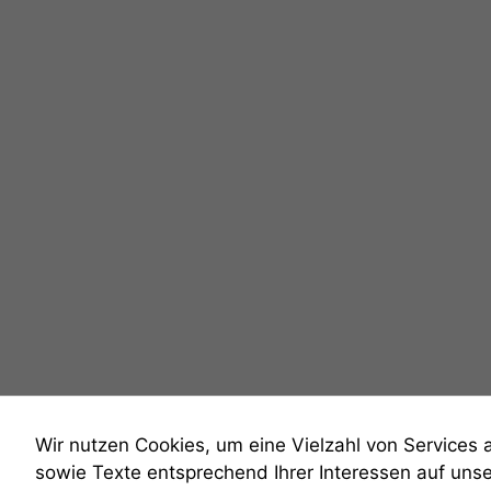
Wir nutzen Cookies, um eine Vielzahl von Services 
sowie Texte entsprechend Ihrer Interessen auf uns