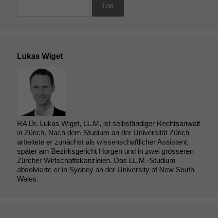
Lukas Wiget
RA Dr. Lukas Wiget, LL.M, ist selbständiger Rechtsanwalt
in Zürich. Nach dem Studium an der Universität Zürich
arbeitete er zunächst als wissenschaftlicher Assistent,
später am Bezirksgericht Horgen und in zwei grösseren
Zürcher Wirtschaftskanzleien. Das LL.M.-Studium
absolvierte er in Sydney an der University of New South
Wales.