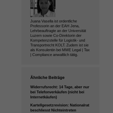
Juana Vasella ist ordentliche
Professorin an der EAH Jena,
Lehrbeauftragte an der Universität
Luzern sowie Co-Direktorin der
Kompetenzstelle für Logistik- und
Transportrecht KOLT. Zudem ist sie
als Konsulentin bei MME Legal | Tax
| Compliance anwaltlich tätig.
Ähnliche Beiträge
Widerrufsrecht: 14 Tage, aber nur
bei Telefonverkäufen (nicht bei
Internetkäufen)
Kartellgesetzrevision: Nationalrat
beschliesst Nichteintreten