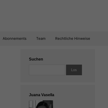
Abonnements
Team
Rechtliche Hinweise
Suchen
Juana Vasella