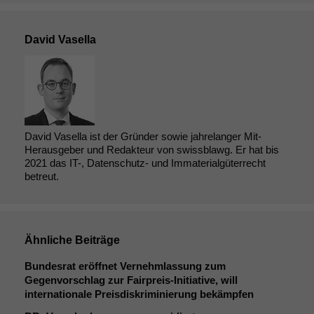
David Vasella
David Vasella ist der Gründer sowie jahrelanger Mit-
Herausgeber und Redakteur von swissblawg. Er hat bis
2021 das IT-, Datenschutz- und Immaterialgüterrecht
betreut.
Ähnliche Beiträge
Bundesrat eröffnet Vernehmlassung zum
Gegenvorschlag zur Fairpreis-Initiative, will
internationale Preisdiskriminierung bekämpfen