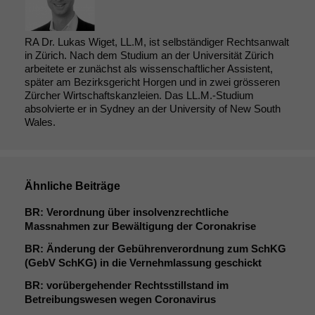
RA Dr. Lukas Wiget, LL.M, ist selbständiger Rechtsanwalt
in Zürich. Nach dem Studium an der Universität Zürich
arbeitete er zunächst als wissenschaftlicher Assistent,
später am Bezirksgericht Horgen und in zwei grösseren
Zürcher Wirtschaftskanzleien. Das LL.M.-Studium
absolvierte er in Sydney an der University of New South
Wales.
Ähnliche Beiträge
BR
: Verordnung über insolvenzrechtliche
Massnahmen zur Bewältigung der Coronakrise
BR
: Änderung der Gebührenverordnung zum SchKG
(GebV SchKG) in die Vernehmlassung geschickt
BR
: vorübergehender Rechtsstillstand im
Betreibungswesen wegen Coronavirus