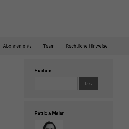
Abonnements
Team
Rechtliche Hinweise
Suchen
Patricia Meier