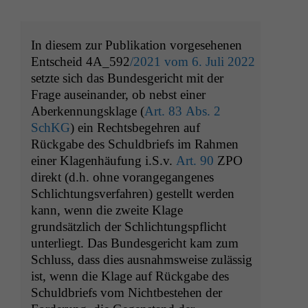
In diesem zur Publikation vorgesehenen
Entscheid
4A_592
/2021 vom 6. Juli 2022
setzte sich das Bundesgericht mit der
Frage auseinander, ob nebst einer
Aberkennungsklage (
Art. 83 Abs. 2
SchKG
) ein Rechtsbegehren auf
Rückgabe des Schuldbriefs im Rahmen
einer Klagenhäufung i.S.v.
Art. 90
ZPO
direkt (d.h. ohne vorangegangenes
Schlichtungsverfahren) gestellt werden
kann, wenn die zweite Klage
grundsätzlich der Schlichtungspflicht
unterliegt
. Das Bundesgericht kam zum
Schluss, dass dies ausnahmsweise zulässig
ist, wenn die Klage auf Rückgabe des
Schuldbriefs vom Nichtbestehen der