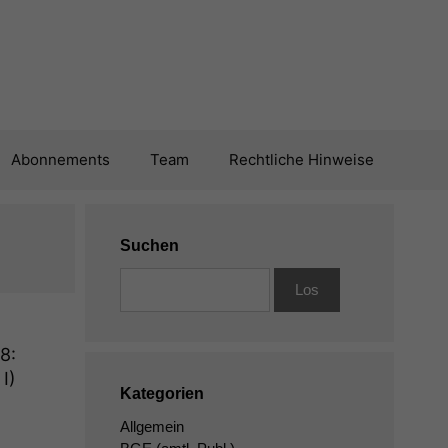
Abonnements
Team
Rechtliche Hinweise
Suchen
8:
I)
Kategorien
Allgemein