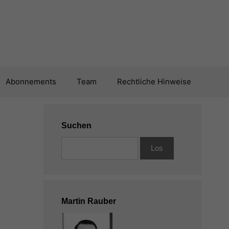
Abonnements
Team
Rechtliche Hinweise
Suchen
Martin Rauber