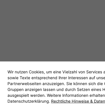
Wir nutzen Cookies, um eine Vielzahl von Services 
sowie Texte entsprechend Ihrer Interessen auf uns
Partnerwebseiten anzuzeigen. Sie können sich die
Gruppen anzeigen lassen und durch Setzen eines 
anmelden
ausgespielt werden. Weitere Informationen erhalten 
Datenschutzerklärung.
Rechtliche Hinweise & Date