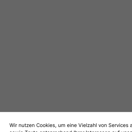
Wir nutzen Cookies, um eine Vielzahl von Services 