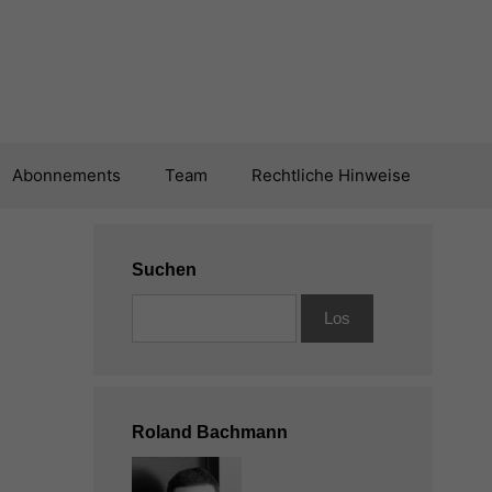
Abonnements
Team
Rechtliche Hinweise
Suchen
Roland Bachmann