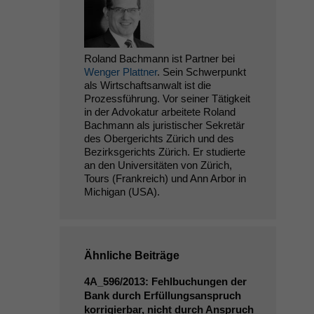
Roland Bachmann ist Partner bei
Wenger Plattner
. Sein Schwerpunkt
als Wirtschaftsanwalt ist die
Prozessführung. Vor seiner Tätigkeit
in der Advokatur arbeitete Roland
Bachmann als juristischer Sekretär
des Obergerichts Zürich und des
Bezirksgerichts Zürich. Er studierte
an den Universitäten von Zürich,
Tours (Frankreich) und Ann Arbor in
Michigan (USA).
Ähnliche Beiträge
4A_596
/2013: Fehlbuchungen der
Bank durch Erfüllungsanspruch
korrigierbar, nicht durch Anspruch