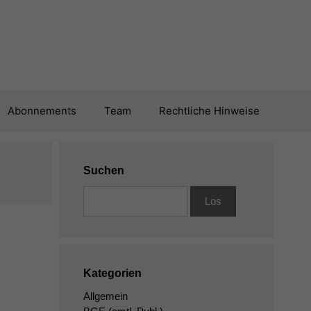
Abonnements
Team
Rechtliche Hinweise
Suchen
Kategorien
Allgemein