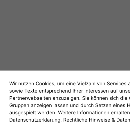
Wir nutzen Cookies, um eine Vielzahl von Services 
sowie Texte entsprechend Ihrer Interessen auf uns
Partnerwebseiten anzuzeigen. Sie können sich die
Gruppen anzeigen lassen und durch Setzen eines 
anmelden
ausgespielt werden. Weitere Informationen erhalten 
Datenschutzerklärung.
Rechtliche Hinweise & Date