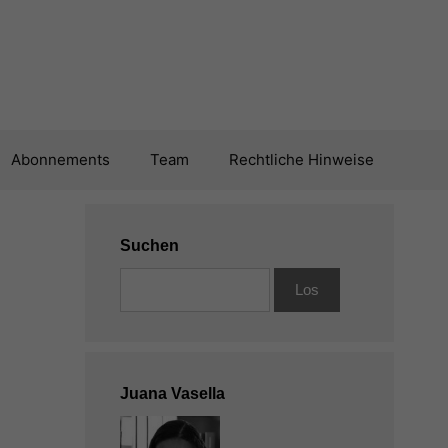
Abonnements
Team
Rechtliche Hinweise
Suchen
Juana Vasella