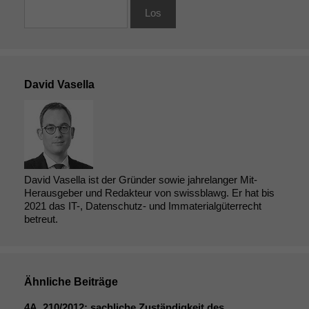
David Vasella
David Vasella ist der Gründer sowie jahrelanger Mit-
Herausgeber und Redakteur von swissblawg. Er hat bis
2021 das IT-, Datenschutz- und Immaterialgüterrecht
betreut.
Ähnliche Beiträge
4A_210
/2012: sachliche Zuständigkeit des