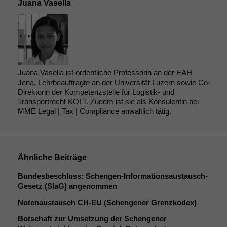
Juana Vasella
Juana Vasella ist ordentliche Professorin an der EAH
Jena, Lehrbeauftragte an der Universität Luzern sowie Co-
Direktorin der Kompetenzstelle für Logistik- und
Transportrecht KOLT. Zudem ist sie als Konsulentin bei
MME Legal | Tax | Compliance anwaltlich tätig.
Ähnliche Beiträge
Bundesbeschluss: Schengen-Informationsaustausch-
Gesetz (SIaG) angenommen
Notenaustausch
CH-EU
(Schengener Grenzkodex)
Botschaft zur Umsetzung der Schengener