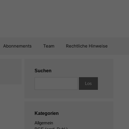
Abonnements
Team
Rechtliche Hinweise
Suchen
Kategorien
Allgemein