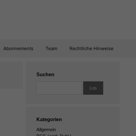
Abonnements
Team
Rechtliche Hinweise
Suchen
Kategorien
Allgemein