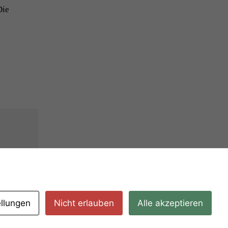
Die
ellungen
Nicht erlauben
Alle akzeptieren