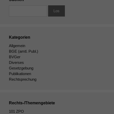
Kategorien
Allgemein
BGE
(amtl. Publ.)
BVGer
Diverses
Gesetzgebung
Publikationen
Rechtsprechung
Rechts-/Themengebiete
101 ZPO